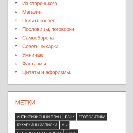
Из старенького
Магазин
Политпросвет
Пословицы, поговорки
Самооборона
Советы кухарки
Умничаю
Фантазмы
Цитаты и афоризмы.
МЕТКИ
АНТИКРИЗИСНЫЙ ПЛАН
БАНК
ГЕОПОЛИТИКА
КУХАРКИНЫ ЗАПИСКИ
МЫ