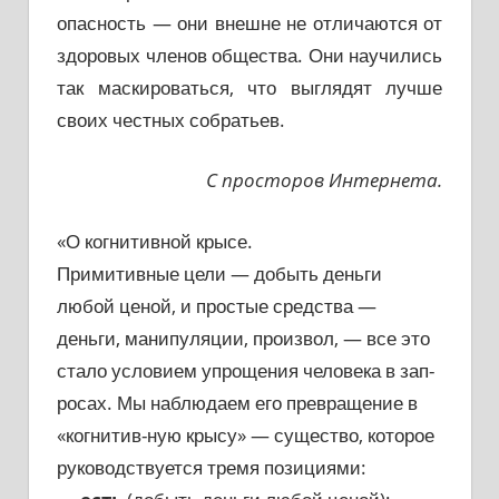
опасность — они внешне не отличаются от
здоровых членов общества. Они научились
так маскироваться, что выглядят лучше
своих честных собратьев.
С просторов Интернета.
«О когнитивной крысе.
Примитивные цели — добыть деньги
любой ценой, и простые средства —
деньги, манипуляции, произвол, — все это
стало условием упрощения человека в зап-
росах. Мы наблюдаем его превращение в
«когнитив-ную крысу» — существо, которое
руководствуется тремя позициями: