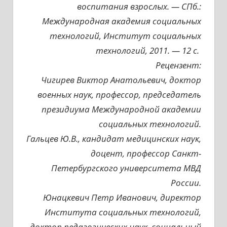
воспитания взрослых. — СПб.:
Международная академия социальных
технологий, Институт социальных
технологий, 2011. — 12 с.
Рецензент:
Чигирев Виктор Анатольевич, доктор
военных наук, профессор, председатель
президиума Международной академии
социальных технологий.
Гальцев Ю.В., кандидат медицинских наук,
доцент, профессор Санкт-
Петербургского университета МВД
России.
Юнацкевич Петр Иванович, директор
Института социальных технологий,
доктор педагогических наук, социальный