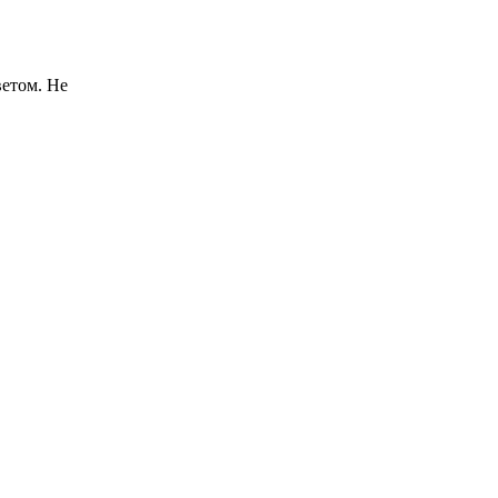
ветом. Не