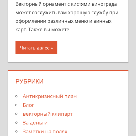
Векторный орнамент с кистями винограда
может сослужить вам хорошую службу при
оформлении различных меню и винных
карт. Также вы можете
Читать далее
РУБРИКИ
Антикризисный план
Блог
векторный клипарт
За деньги
Заметки на полях