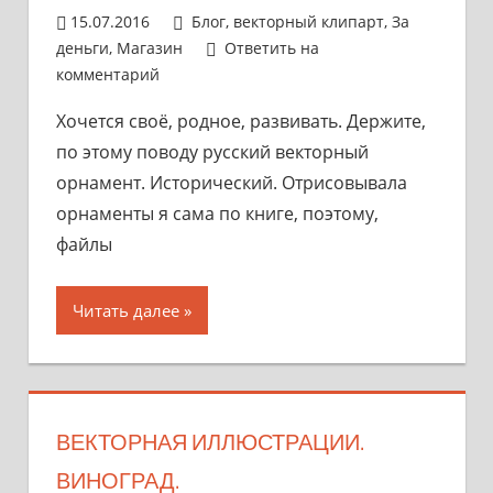
15.07.2016
admin
Блог
,
векторный клипарт
,
За
деньги
,
Магазин
Ответить на
комментарий
Хочется своё, родное, развивать. Держите,
по этому поводу русский векторный
орнамент. Исторический. Отрисовывала
орнаменты я сама по книге, поэтому,
файлы
Читать далее
ВЕКТОРНАЯ ИЛЛЮСТРАЦИИ.
ВИНОГРАД.