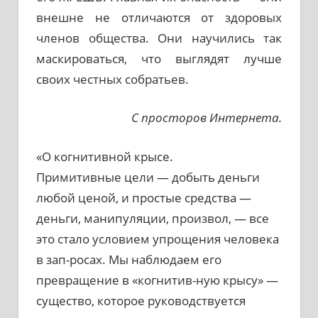
внешне не отличаются от здоровых
членов общества. Они научились так
маскироваться, что выглядят лучше
своих честных собратьев.
С просторов Интернета.
«О когнитивной крысе.
Примитивные цели — добыть деньги
любой ценой, и простые средства —
деньги, манипуляции, произвол, — все
это стало условием упрощения человека
в зап-росах. Мы наблюдаем его
превращение в «когнитив-ную крысу» —
существо, которое руководствуется