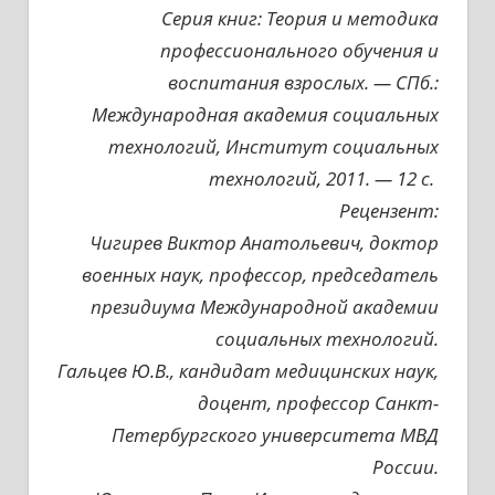
Серия книг: Теория и методика
профессионального обучения и
воспитания взрослых. — СПб.:
Международная академия социальных
технологий, Институт социальных
технологий, 2011. — 12 с.
Рецензент:
Чигирев Виктор Анатольевич, доктор
военных наук, профессор, председатель
президиума Международной академии
социальных технологий.
Гальцев Ю.В., кандидат медицинских наук,
доцент, профессор Санкт-
Петербургского университета МВД
России.